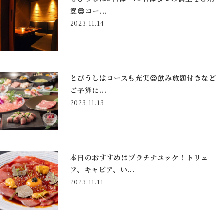
意😌コー...
2023.11.14
とびうしはコースも充実😌飲み放題付きなど
ご予算に...
2023.11.13
本日のおすすめはプラチナユッケ！トリュ
フ、キャビア、い...
2023.11.11