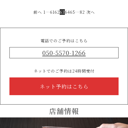
前へ
1
…
61
62
63
64
65
…
82
次へ
電話でのご予約はこちら
050-5570-1266
ネットでのご予約は24時間受付
ネット予約はこちら
店舗情報