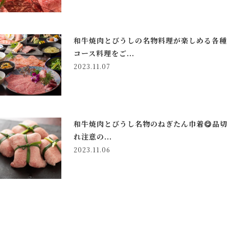
和牛焼肉とびうしの名物料理が楽しめる各種
コース料理をご...
2023.11.07
和牛焼肉とびうし名物のねぎたん巾着😋品切
れ注意の...
2023.11.06