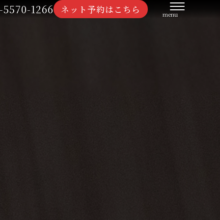
-5570-1266
ネット予約はこちら