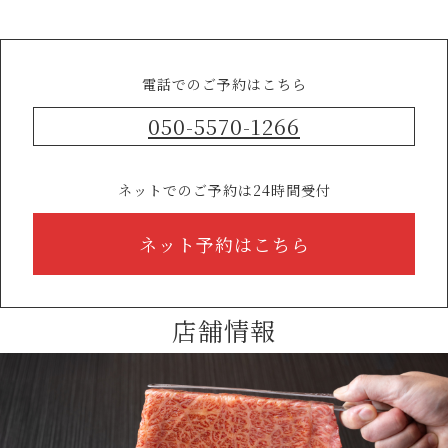
電話でのご予約はこちら
050-5570-1266
ネットでのご予約は24時間受付
ネット予約はこちら
店舗情報