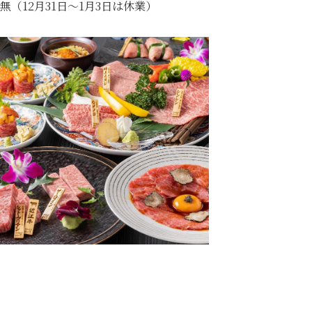
無（12月31日～1月3日は休業）