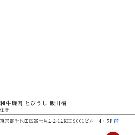
和牛焼肉 とびうし 飯田橋
住所
東京都千代田区富士見2-2-12KIDS001ビル 4・5F