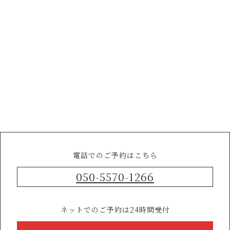
電話でのご予約はこちら
050-5570-1266
ネットでのご予約は24時間受付