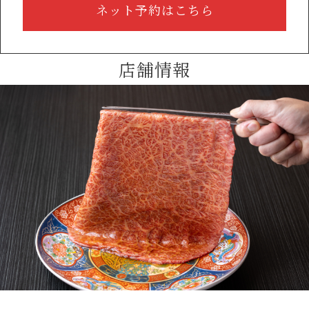
ネット予約はこちら
店舗情報