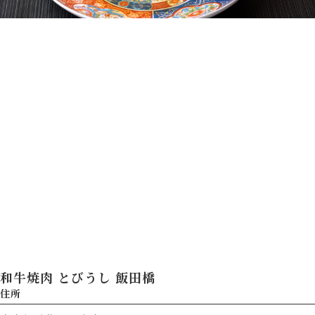
和牛焼肉 とびうし 飯田橋
住所