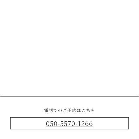
電話でのご予約はこちら
050-5570-1266