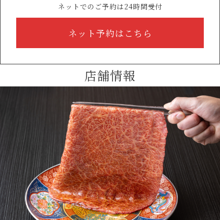
ネットでのご予約は24時間受付
ネット予約はこちら
店舗情報