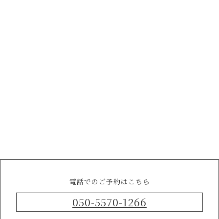
電話でのご予約はこちら
050-5570-1266