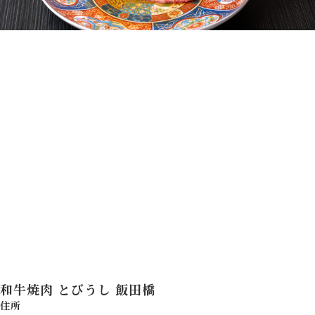
和牛焼肉 とびうし 飯田橋
住所