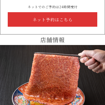
ネットでのご予約は24時間受付
ネット予約はこちら
店舗情報