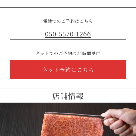
電話でのご予約はこちら
050-5570-1266
ネットでのご予約は24時間受付
ネット予約はこちら
店舗情報