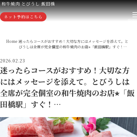
和牛焼肉 とびうし 飯田橋
ネット予約はこちら
Home
迷ったらコースがおすすめ！大切な方にはメッセージを添えて。と
びうしは全席が完全個室の和牛焼肉のお店⭐︎「飯田橋駅」すぐ！…
2026.02.23
迷ったらコースがおすすめ！大切な方
にはメッセージを添えて。とびうしは
全席が完全個室の和牛焼肉のお店⭐︎「飯
田橋駅」すぐ！…