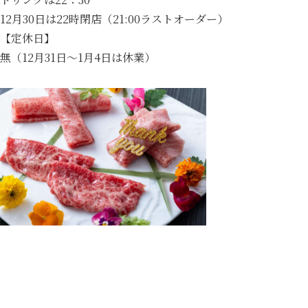
12月30日は22時閉店（21:00ラストオーダー）
【定休日】
無（12月31日～1月4日は休業）