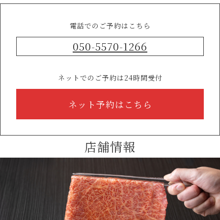
電話でのご予約はこちら
050-5570-1266
ネットでのご予約は24時間受付
ネット予約はこちら
店舗情報