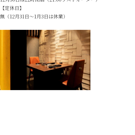
【定休日】
無（12月31日～1月3日は休業）