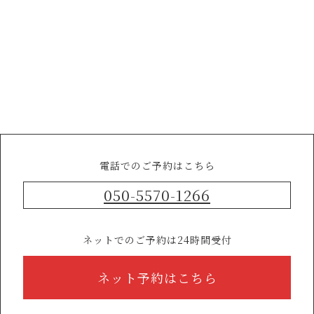
電話でのご予約はこちら
050-5570-1266
ネットでのご予約は24時間受付
ネット予約はこちら