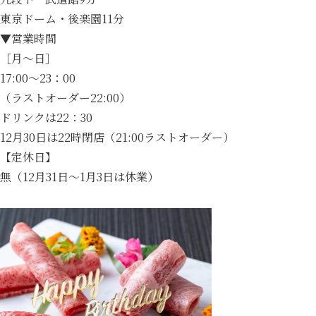
東京ドーム・後楽園11分
▼営業時間
［月～日］
17:00～23：00
（ラストオーダー22:00）
ドリンクは22：30
12月30日は22時閉店（21:00ラストオーダー）
【定休日】
無（12月31日～1月3日は休業）