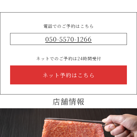
電話でのご予約はこちら
050-5570-1266
ネットでのご予約は24時間受付
ネット予約はこちら
店舗情報