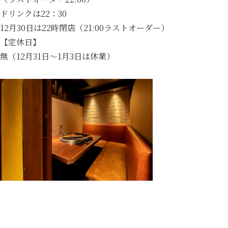
ドリンクは22：30
12月30日は22時閉店（21:00ラストオーダー）
【定休日】
無（12月31日～1月3日は休業）