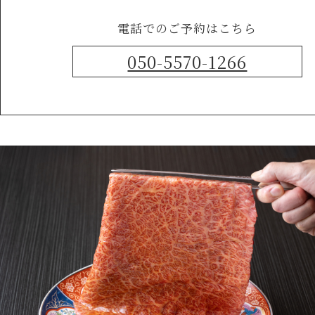
電話でのご予約はこちら
050-5570-1266