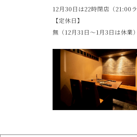
12月30日は22時閉店（21:0
【定休日】
無（12月31日～1月3日は休業