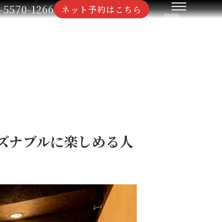
-5570-1266
ネット予約はこちら
ーズナブルに楽しめる人