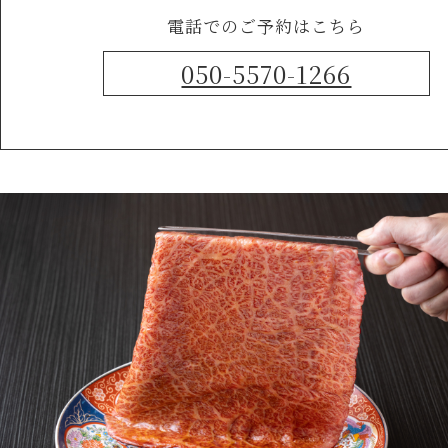
電話でのご予約はこちら
050-5570-1266