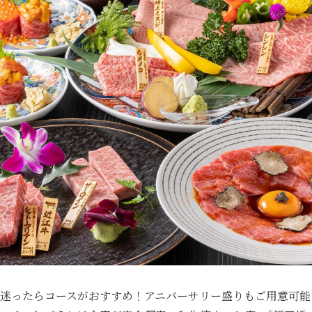
迷ったらコースがおすすめ！アニバーサリー盛りもご用意可能