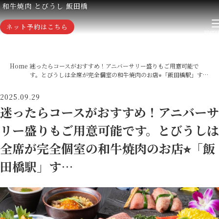
和牛焼肉 とびうし 飯田橋
ネット予約はこちら
Home
迷ったらコースがおすすめ！アニバーサリー盛りもご用意可能で
す。とびうしは全席が完全個室の和牛焼肉のお店⭐︎「飯田橋駅」す…
2025.09.29
迷ったらコースがおすすめ！アニバーサ
リー盛りもご用意可能です。とびうしは
全席が完全個室の和牛焼肉のお店⭐︎「飯
田橋駅」す…