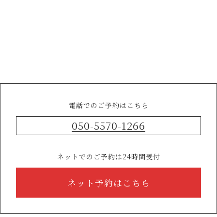
電話でのご予約はこちら
050-5570-1266
ネットでのご予約は24時間受付
ネット予約はこちら