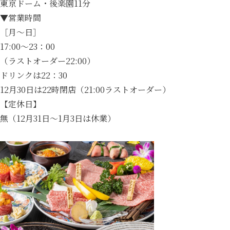
東京ドーム・後楽園11分
▼営業時間
［月～日］
17:00～23：00
（ラストオーダー22:00）
ドリンクは22：30
12月30日は22時閉店（21:00ラストオーダー）
【定休日】
無（12月31日～1月3日は休業）