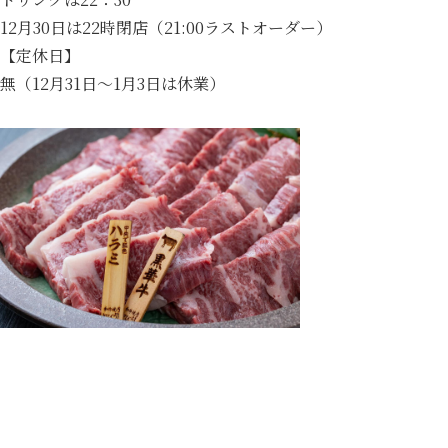
12月30日は22時閉店（21:00ラストオーダー）
【定休日】
無（12月31日～1月3日は休業）