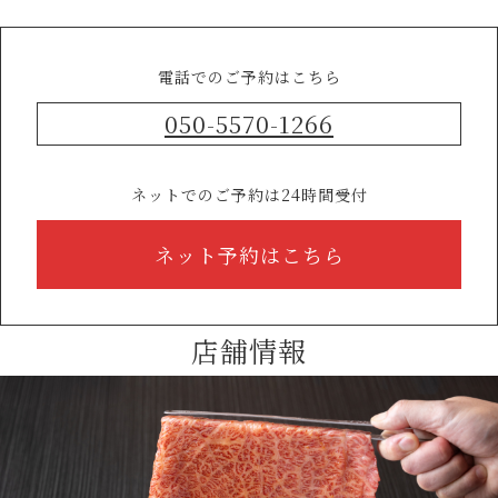
電話でのご予約はこちら
050-5570-1266
ネットでのご予約は24時間受付
ネット予約はこちら
店舗情報