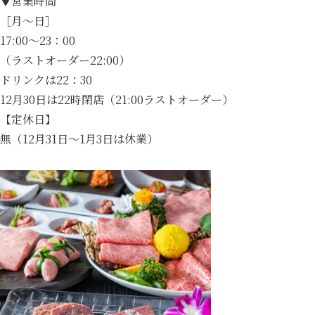
▼営業時間
［月～日］
17:00～23：00
（ラストオーダー22:00）
ドリンクは22：30
12月30日は22時閉店（21:00ラストオーダー）
【定休日】
無（12月31日～1月3日は休業）