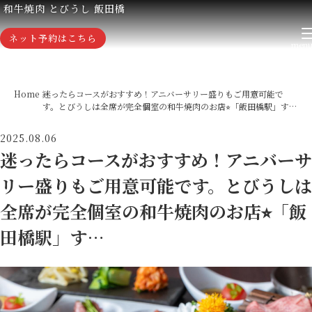
和牛焼肉 とびうし 飯田橋
ネット予約はこちら
Home
迷ったらコースがおすすめ！アニバーサリー盛りもご用意可能で
す。とびうしは全席が完全個室の和牛焼肉のお店⭐︎「飯田橋駅」す…
2025.08.06
迷ったらコースがおすすめ！アニバーサ
リー盛りもご用意可能です。とびうしは
全席が完全個室の和牛焼肉のお店⭐︎「飯
田橋駅」す…