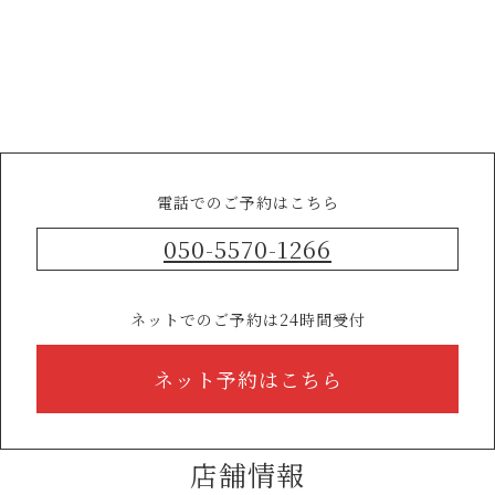
電話でのご予約はこちら
050-5570-1266
ネットでのご予約は24時間受付
ネット予約はこちら
店舗情報