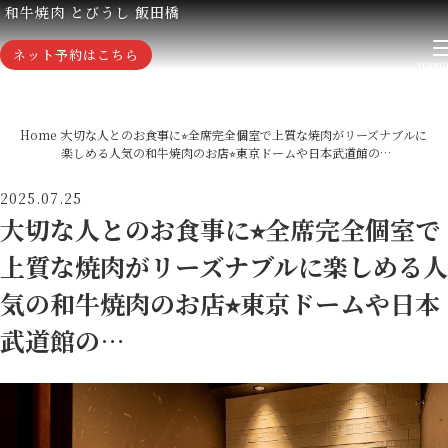
和牛焼肉 とびうし 飯田橋
ネット予約はこちら
Home
大切な人とのお食事に⭐︎全席完全個室で上質な焼肉がリーズナブルに
楽しめる人気の和牛焼肉のお店⭐︎東京ドームや日本武道館の…
2025.07.25
大切な人とのお食事に⭐︎全席完全個室で
上質な焼肉がリーズナブルに楽しめる人
気の和牛焼肉のお店⭐︎東京ドームや日本
武道館の…