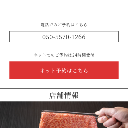
電話でのご予約はこちら
050-5570-1266
ネットでのご予約は24時間受付
ネット予約はこちら
店舗情報