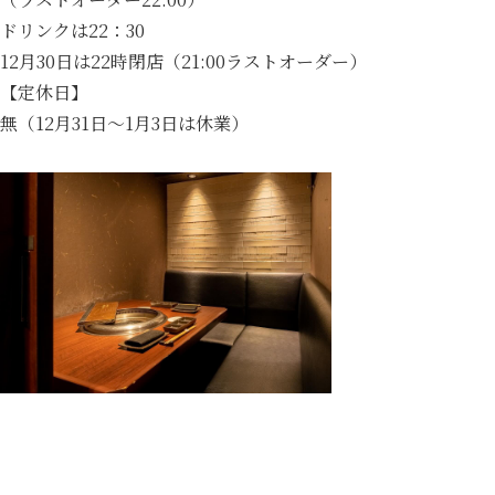
ドリンクは22：30
12月30日は22時閉店（21:00ラストオーダー）
【定休日】
無（12月31日～1月3日は休業）