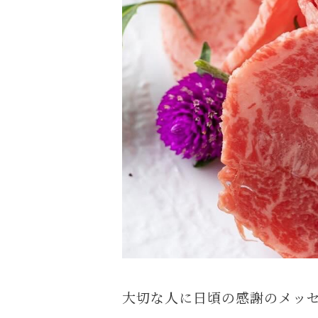
大切な人に日頃の感謝のメッセ