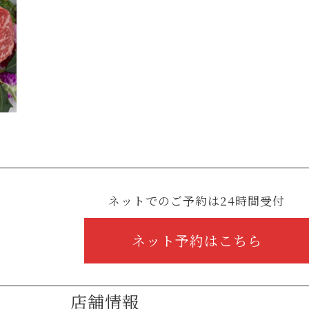
ネットでのご予約は24時間受付
ネット予約はこちら
店舗情報