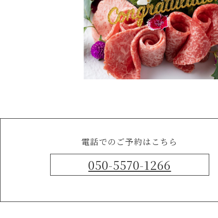
電話でのご予約はこちら
050-5570-1266