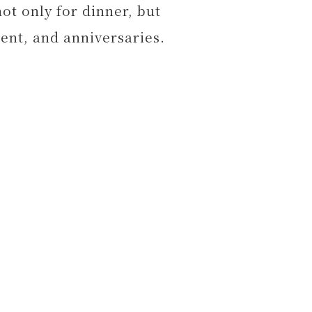
ot only for dinner, but
ent, and anniversaries.