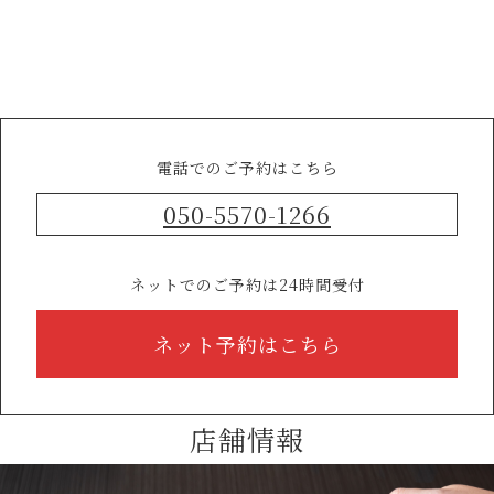
電話でのご予約はこちら
050-5570-1266
ネットでのご予約は24時間受付
ネット予約はこちら
店舗情報