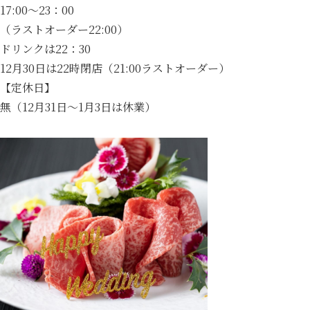
17:00～23：00
（ラストオーダー22:00）
ドリンクは22：30
12月30日は22時閉店（21:00ラストオーダー）
【定休日】
無（12月31日～1月3日は休業）