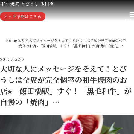
和牛焼肉 とびうし 飯田橋
ネット予約はこちら
Home
大切な人にメッセージをそえて！とびうしは全席が完全個室の和牛
焼肉のお店⭐︎「飯田橋駅」すぐ！「黒毛和牛」が自慢の「焼肉」…
2025.05.22
大切な人にメッセージをそえて！とび
うしは全席が完全個室の和牛焼肉のお
店⭐︎「飯田橋駅」すぐ！「黒毛和牛」が
自慢の「焼肉」…