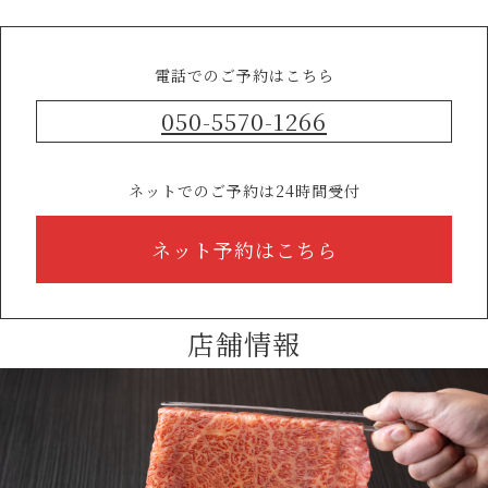
電話でのご予約はこちら
050-5570-1266
ネットでのご予約は24時間受付
ネット予約はこちら
店舗情報