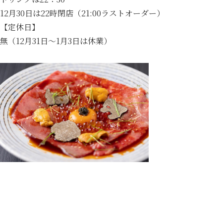
12月30日は22時閉店（21:00ラストオーダー）
【定休日】
無（12月31日～1月3日は休業）