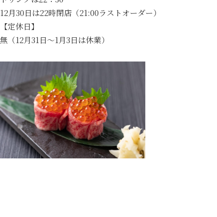
12月30日は22時閉店（21:00ラストオーダー）
【定休日】
無（12月31日～1月3日は休業）