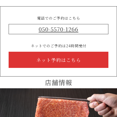
電話でのご予約はこちら
050-5570-1266
ネットでのご予約は24時間受付
ネット予約はこちら
店舗情報