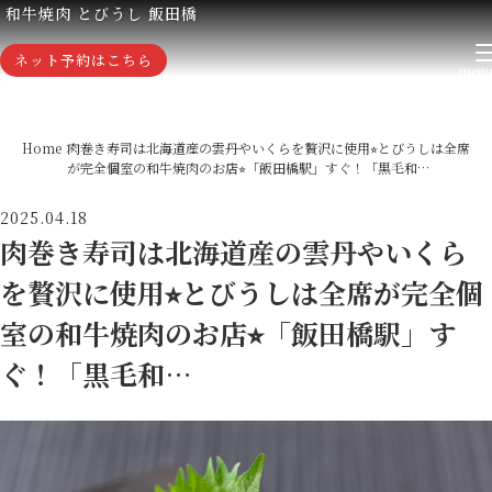
和牛焼肉 とびうし 飯田橋
ネット予約はこちら
Home
肉巻き寿司は北海道産の雲丹やいくらを贅沢に使用⭐︎とびうしは全席
が完全個室の和牛焼肉のお店⭐︎「飯田橋駅」すぐ！「黒毛和…
2025.04.18
肉巻き寿司は北海道産の雲丹やいくら
を贅沢に使用⭐︎とびうしは全席が完全個
室の和牛焼肉のお店⭐︎「飯田橋駅」す
ぐ！「黒毛和…