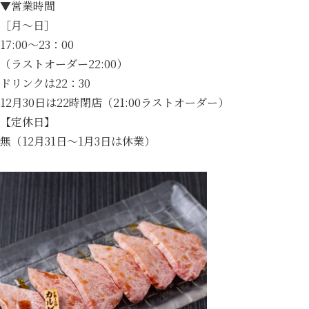
▼営業時間
［月～日］
17:00～23：00
（ラストオーダー22:00）
ドリンクは22：30
12月30日は22時閉店（21:00ラストオーダー）
【定休日】
無（12月31日～1月3日は休業）