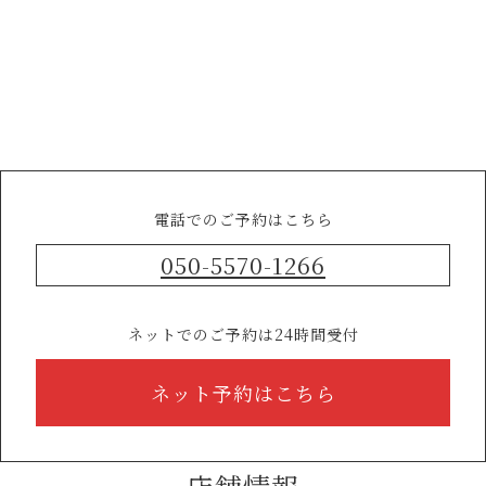
電話でのご予約はこちら
050-5570-1266
ネットでのご予約は24時間受付
ネット予約はこちら
店舗情報