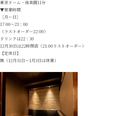
東京ドーム・後楽園11分
▼営業時間
［月～日］
17:00～23：00
（ラストオーダー22:00）
ドリンクは22：30
12月30日は22時閉店（21:00ラストオーダー）
【定休日】
無（12月31日～1月3日は休業）