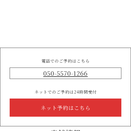
電話でのご予約はこちら
050-5570-1266
ネットでのご予約は24時間受付
ネット予約はこちら