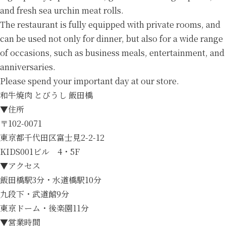
and fresh sea urchin meat rolls.
The restaurant is fully equipped with private rooms, and
can be used not only for dinner, but also for a wide range
of occasions, such as business meals, entertainment, and
anniversaries.
Please spend your important day at our store.
和牛焼肉 とびうし 飯田橋
▼住所
〒102-0071
東京都千代田区富士見2-2-12
KIDS001ビル 4・5F
▼アクセス
飯田橋駅3分・水道橋駅10分
九段下・武道館9分
東京ドーム・後楽園11分
▼営業時間