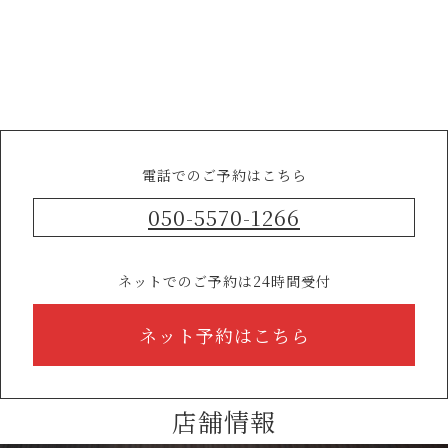
電話でのご予約はこちら
050-5570-1266
ネットでのご予約は24時間受付
ネット予約はこちら
店舗情報