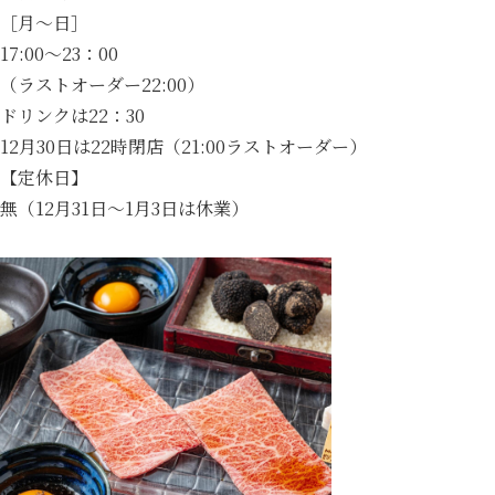
［月～日］
17:00～23：00
（ラストオーダー22:00）
ドリンクは22：30
12月30日は22時閉店（21:00ラストオーダー）
【定休日】
無（12月31日～1月3日は休業）