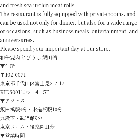
and fresh sea urchin meat rolls.
The restaurant is fully equipped with private rooms, and
can be used not only for dinner, but also for a wide range
of occasions, such as business meals, entertainment, and
anniversaries.
Please spend your important day at our store.
和牛焼肉 とびうし 飯田橋
▼住所
〒102-0071
東京都千代田区富士見2-2-12
KIDS001ビル 4・5F
▼アクセス
飯田橋駅3分・水道橋駅10分
九段下・武道館9分
東京ドーム・後楽園11分
▼営業時間