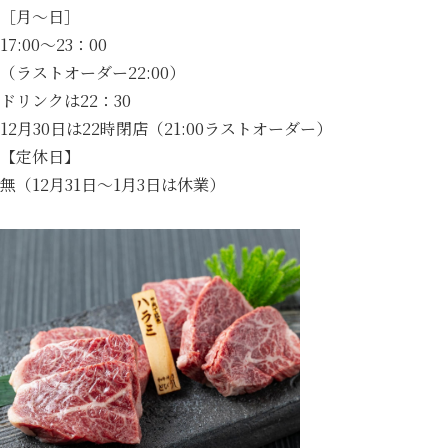
［月～日］
17:00～23：00
（ラストオーダー22:00）
ドリンクは22：30
12月30日は22時閉店（21:00ラストオーダー）
【定休日】
無（12月31日～1月3日は休業）