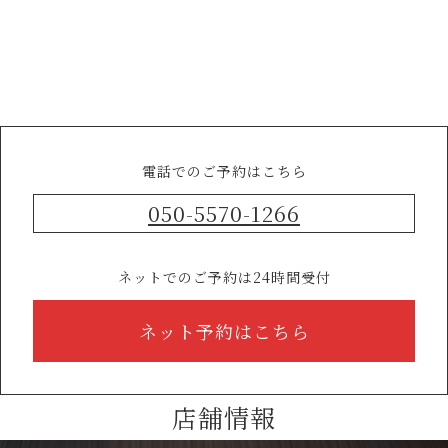
電話でのご予約はこちら
050-5570-1266
ネットでのご予約は24時間受付
ネット予約はこちら
店舗情報