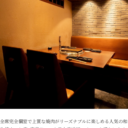
全席完全個室で上質な焼肉がリーズナブルに楽しめる人気の和