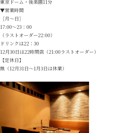
東京ドーム・後楽園11分
▼営業時間
［月～日］
17:00～23：00
（ラストオーダー22:00）
ドリンクは22：30
12月30日は22時閉店（21:00ラストオーダー）
【定休日】
無（12月31日～1月3日は休業）