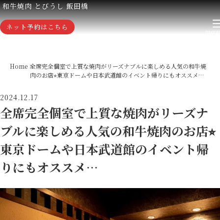
和牛焼肉 とびうし 飯田橋
ネット予約はこちら
Home
全席完全個室で上質な焼肉がリーズナブルに楽しめる人気の和牛焼
肉のお店⭐︎東京ドームや日本武道館のイベント帰りにもオススメ…
2024.12.17
全席完全個室で上質な焼肉がリーズナ
ブルに楽しめる人気の和牛焼肉のお店⭐︎
東京ドームや日本武道館のイベント帰
りにもオススメ…