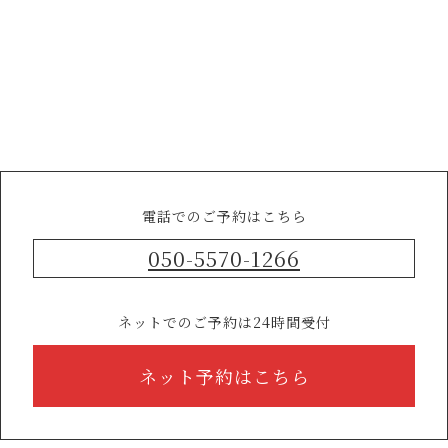
電話でのご予約はこちら
050-5570-1266
ネットでのご予約は24時間受付
ネット予約はこちら