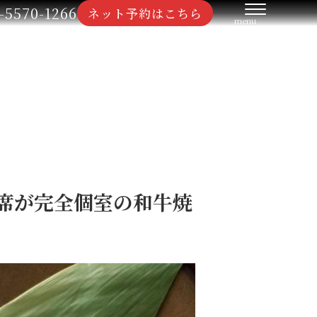
-5570-1266
ネット予約はこちら
全席が完全個室の和牛焼