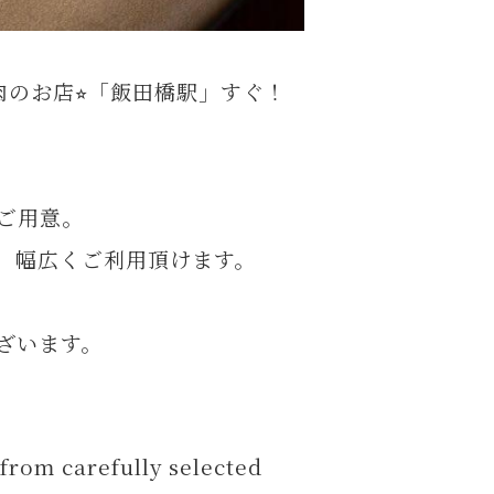
のお店⭐︎「飯田橋駅」すぐ！
ご用意。
、幅広くご利用頂けます。
ざいます。
 from carefully selected