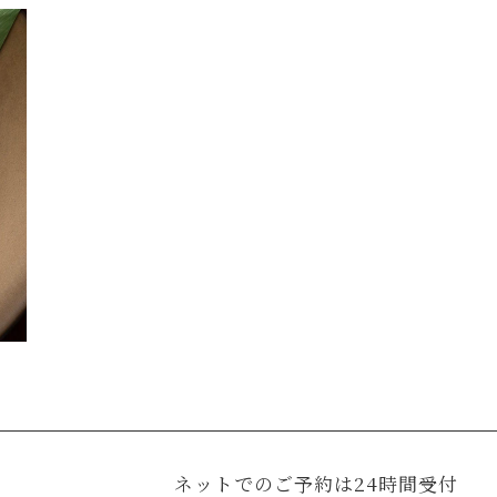
ネットでのご予約は24時間受付