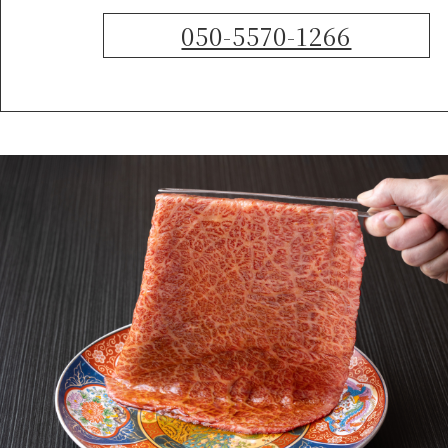
050-5570-1266