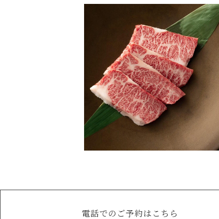
電話でのご予約はこちら