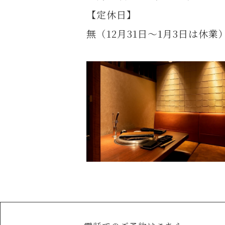
【定休日】
無（12月31日～1月3日は休業