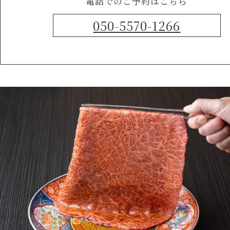
電話でのご予約はこちら
050-5570-1266