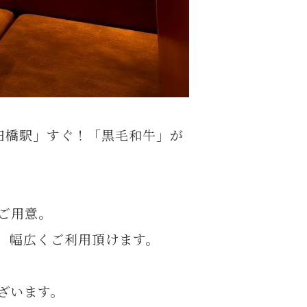
田橋駅」すぐ！「黒毛和牛」が
ご用意。
、幅広くご利用頂けます。
ざいます。