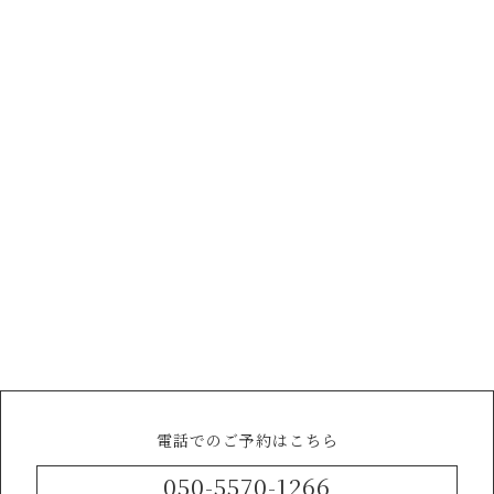
電話でのご予約はこちら
050-5570-1266