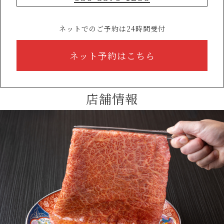
ネットでのご予約は24時間受付
ネット予約はこちら
店舗情報