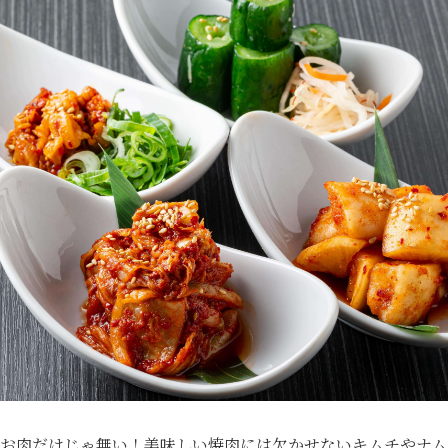
お肉だけじゃ無い！美味しい焼肉には欠かせないキムチやナム