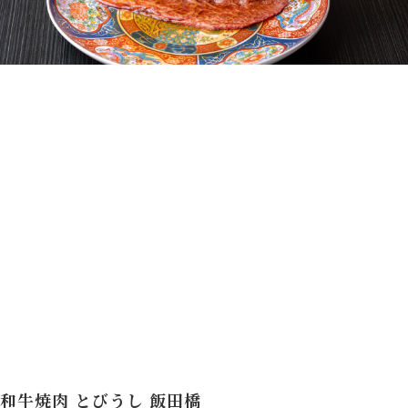
和牛焼肉 とびうし 飯田橋