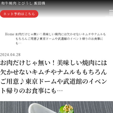
和牛焼肉 とびうし 飯田橋
ネット予約はこちら
Home
お肉だけじゃ無い！美味しい焼肉には欠かせないキムチやナムルも
もちろんご用意♪東京ドームや武道館のイベント帰りのお食事に
も…
2024.04.28
お肉だけじゃ無い！美味しい焼肉には
欠かせないキムチやナムルももちろん
ご用意♪東京ドームや武道館のイベン
ト帰りのお食事にも…