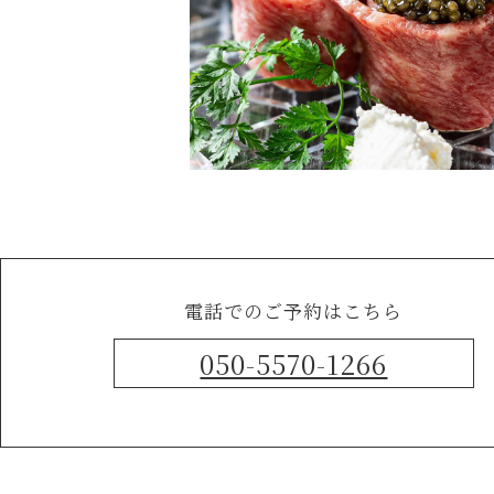
電話でのご予約はこちら
050-5570-1266