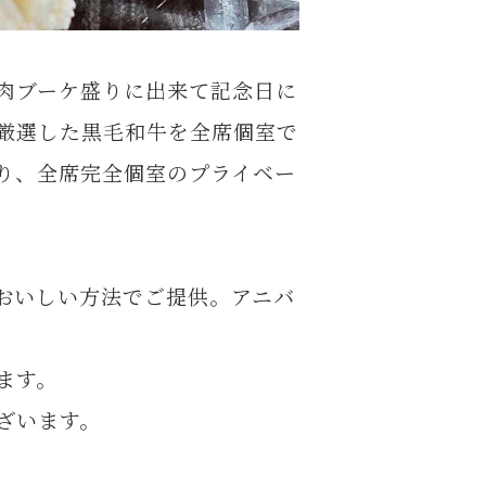
肉ブーケ盛りに出来て記念日に
厳選した黒毛和牛を全席個室で
り、全席完全個室のプライベー
おいしい方法でご提供。アニバ
ます。
ざいます。