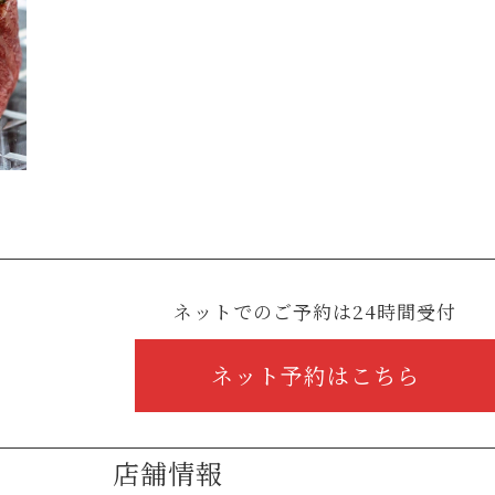
ネットでのご予約は24時間受付
ネット予約はこちら
店舗情報