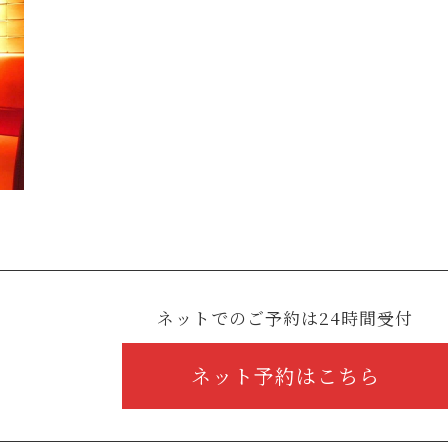
ネットでのご予約は24時間受付
ネット予約はこちら