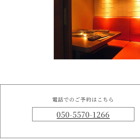
電話でのご予約はこちら
050-5570-1266