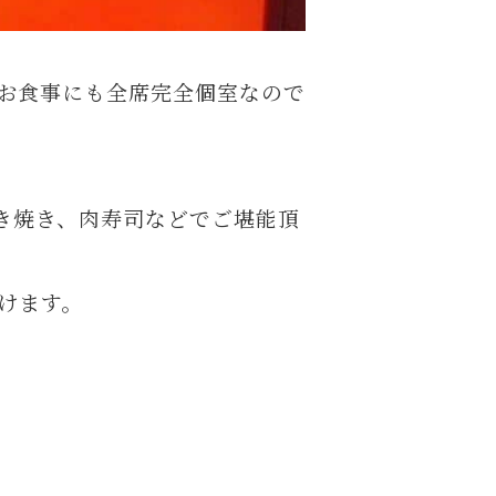
お食事にも全席完全個室なので
き焼き、肉寿司などでご堪能頂
けます。