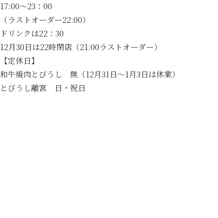
17:00～23：00
（ラストオーダー22:00）
ドリンクは22：30
12月30日は22時閉店（21:00ラストオーダー）
【定休日】
和牛焼肉とびうし 無（12月31日～1月3日は休業）
とびうし離宮 日・祝日