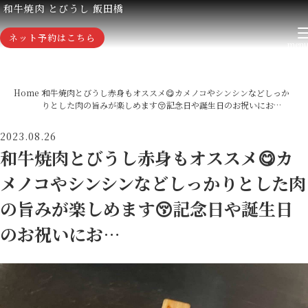
和牛焼肉 とびうし 飯田橋
ネット予約はこちら
Home
和牛焼肉とびうし赤身もオススメ😋カメノコやシンシンなどしっか
りとした肉の旨みが楽しめます😚記念日や誕生日のお祝いにお…
2023.08.26
和牛焼肉とびうし赤身もオススメ😋カ
メノコやシンシンなどしっかりとした肉
の旨みが楽しめます😚記念日や誕生日
のお祝いにお…