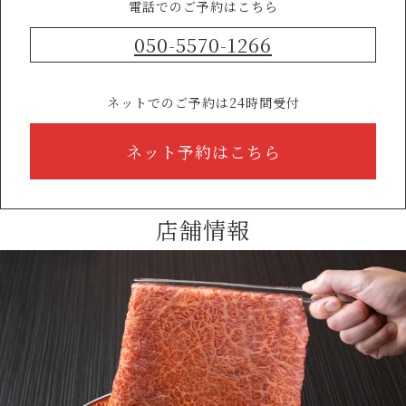
電話でのご予約はこちら
050-5570-1266
ネットでのご予約は24時間受付
ネット予約はこちら
店舗情報