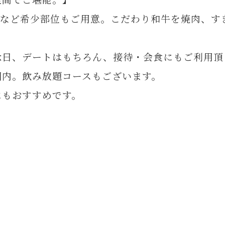
ンなど希少部位もご用意。こだわり和牛を焼肉、す
念日、デートはもちろん、接待・会食にもご利用頂
圏内。飲み放題コースもございます。
にもおすすめです。