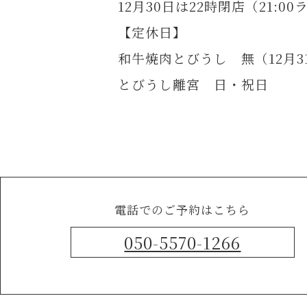
12月30日は22時閉店（21:0
【定休日】
和牛焼肉とびうし 無（12月3
とびうし離宮 日・祝日
電話でのご予約はこちら
050-5570-1266