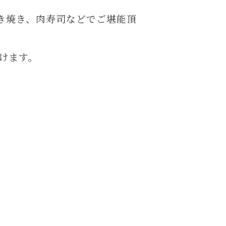
き焼き、肉寿司などでご堪能頂
けます。