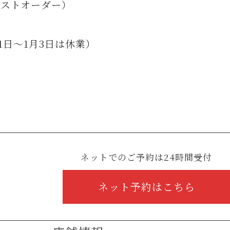
0ラストオーダー）
1日～1月3日は休業）
ネットでのご予約は24時間受付
ネット予約はこちら